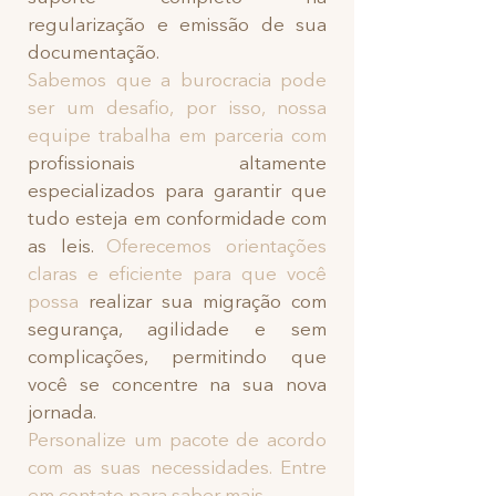
regularização e emissão de sua
documentação.
Sabemos que a burocracia pode
ser um desafio, por isso, nossa
equipe trabalha em parceria com
profissionais altamente
especializados para garantir que
tudo esteja em conformidade com
as leis.
Oferecemos orientações
claras e eficiente para que você
possa
realizar sua migração com
segurança, agilidade e sem
complicações, permitindo que
você se concentre na sua nova
jornada.
Personalize um pacote de acordo
com as suas necessidades. Entre