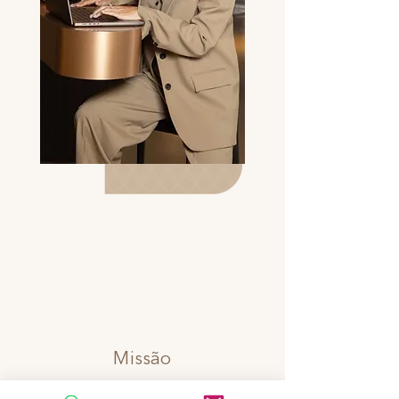
Missão