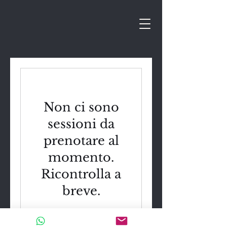
Non ci sono
sessioni da
prenotare al
momento.
Ricontrolla a
breve.